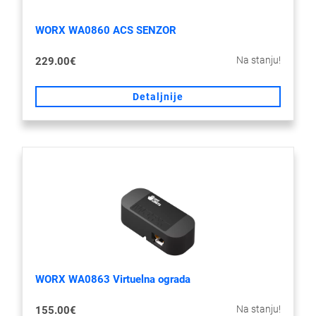
WORX WA0860 ACS SENZOR
Na stanju!
229.00€
Detaljnije
WORX WA0863 Virtuelna ograda
Na stanju!
155.00€