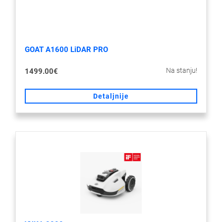
GOAT A1600 LiDAR PRO
Na stanju!
1499.00€
Detaljnije