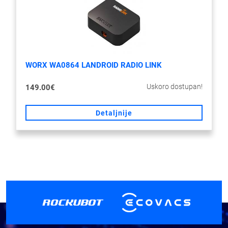
WORX WA0864 LANDROID RADIO LINK
Uskoro dostupan!
149.00€
Detaljnije