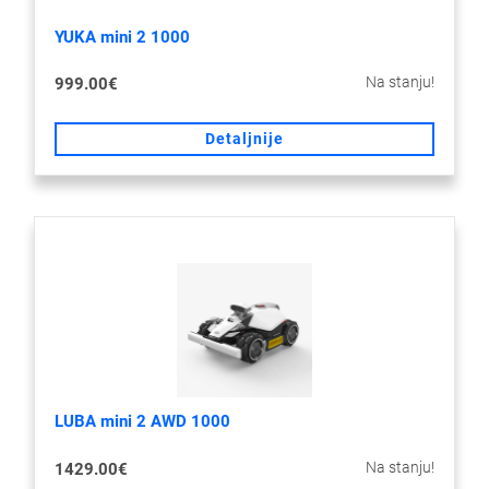
YUKA mini 2 1000
Na stanju!
999.00€
Detaljnije
LUBA mini 2 AWD 1000
Na stanju!
1429.00€