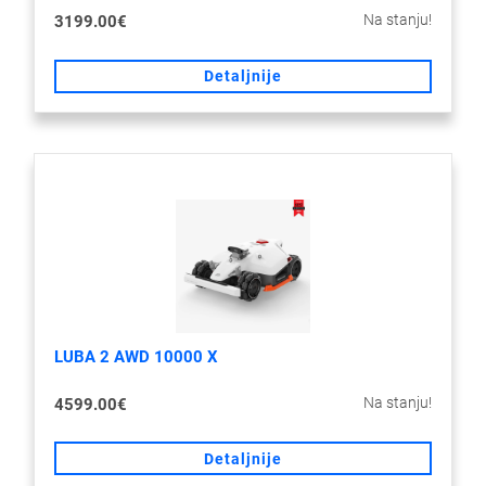
Na stanju!
3199.00€
Detaljnije
LUBA 2 AWD 10000 X
Na stanju!
4599.00€
Detaljnije