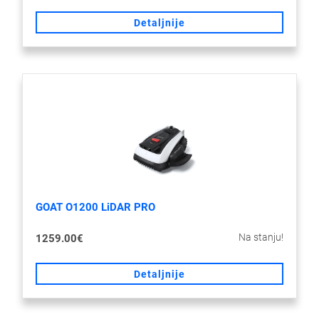
Detaljnije
GOAT O1200 LiDAR PRO
Na stanju!
1259.00€
Detaljnije