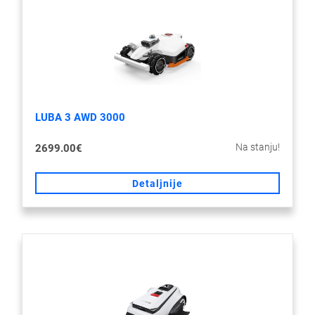
LUBA 3 AWD 3000
Na stanju!
2699.00€
Detaljnije