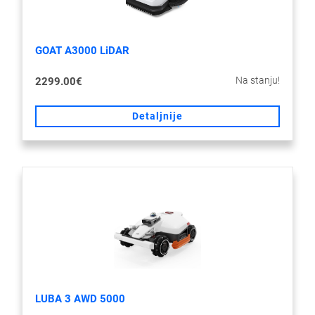
GOAT A3000 LiDAR
Na stanju!
2299.00€
Detaljnije
LUBA 3 AWD 5000