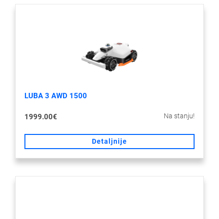
LUBA 3 AWD 1500
Na stanju!
1999.00€
Detaljnije