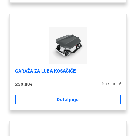
GARAŽA ZA LUBA KOSAČIČE
Na stanju!
259.00€
Detaljnije