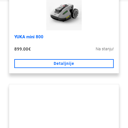
YUKA mini 800
Na stanju!
899.00€
Detaljnije