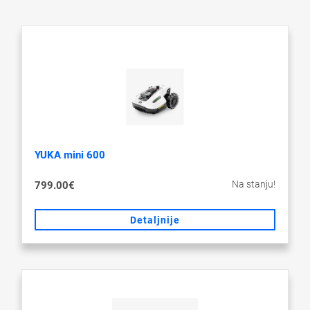
YUKA mini 600
Na stanju!
799.00€
Detaljnije