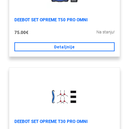
DEEBOT SET OPREME T50 PRO OMNI
Na stanju!
75.00€
Detaljnije
DEEBOT SET OPREME T30 PRO OMNI