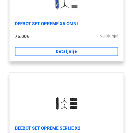
DEEBOT SET OPREME X5 OMNI
Na stanju!
75.00€
Detaljnije
DEEBOT SET OPREME SERIJE X2