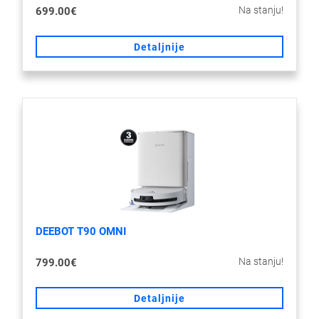
Na stanju!
699.00€
Detaljnije
DEEBOT T90 OMNI
Na stanju!
799.00€
Detaljnije