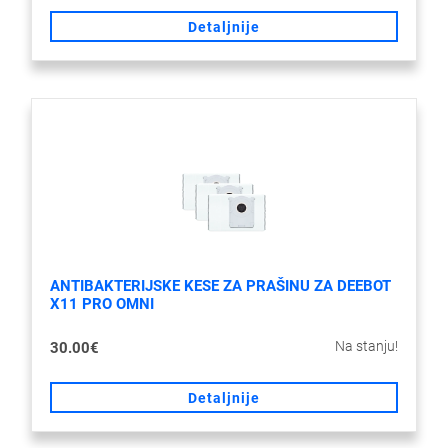
Detaljnije
ANTIBAKTERIJSKE KESE ZA PRAŠINU ZA DEEBOT
X11 PRO OMNI
Na stanju!
30.00€
Detaljnije