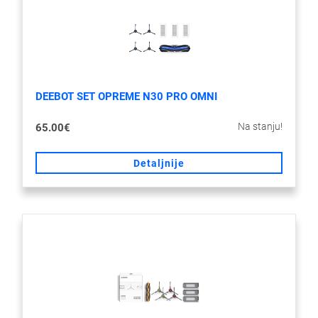
DEEBOT SET OPREME N30 PRO OMNI
Na stanju!
65.00€
Detaljnije