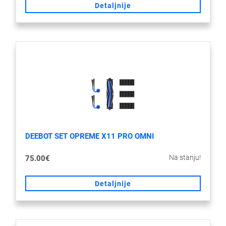
Detaljnije
DEEBOT SET OPREME X11 PRO OMNI
Na stanju!
75.00€
Detaljnije