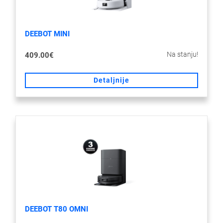
DEEBOT MINI
Na stanju!
409.00€
Detaljnije
DEEBOT T80 OMNI