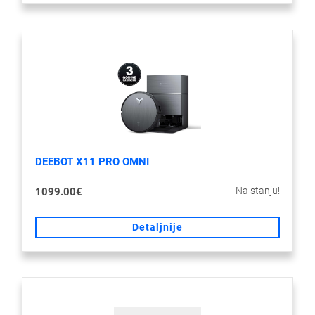
DEEBOT X11 PRO OMNI
Na stanju!
1099.00€
Detaljnije