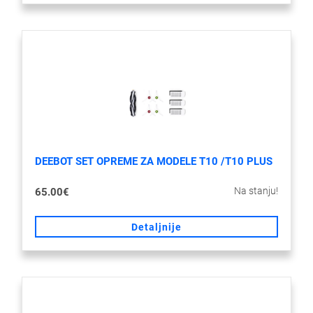
DEEBOT SET OPREME ZA MODELE T10 /T10 PLUS
Na stanju!
65.00€
Detaljnije