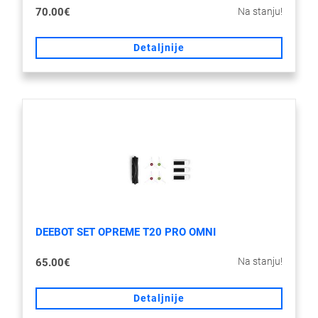
Na stanju!
70.00€
Detaljnije
DEEBOT SET OPREME T20 PRO OMNI
Na stanju!
65.00€
Detaljnije