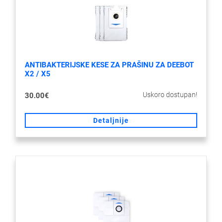
ANTIBAKTERIJSKE KESE ZA PRAŠINU ZA DEEBOT
X2 / X5
Uskoro dostupan!
30.00€
Detaljnije