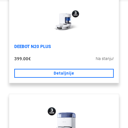
DEEBOT N20 PLUS
Na stanju!
399.00€
Detaljnije