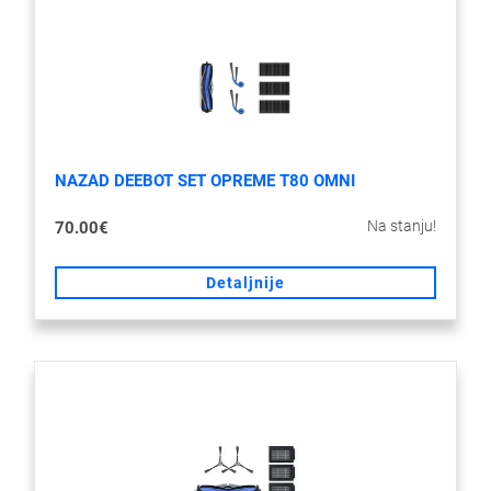
NAZAD DEEBOT SET OPREME T80 OMNI
Na stanju!
70.00€
Detaljnije