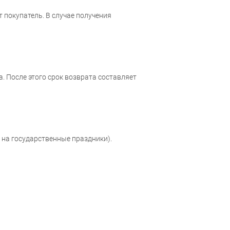
 покупатель. В случае получения
. После этого срок возврата составляет
 на государственные праздники).