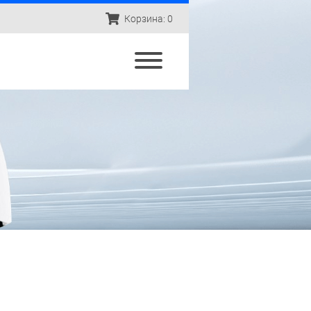
Корзина: 0