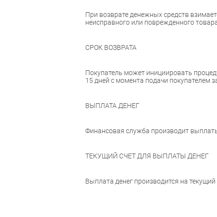
При возврате денежных средств взимаетс
неисправного или поврежденного товара
СРОК ВОЗВРАТА
Покупатель может инициировать процедур
15 дней с момента подачи покупателем з
ВЫПЛАТА ДЕНЕГ
Финансовая служба производит выплаты д
ТЕКУЩИЙ СЧЕТ ДЛЯ ВЫПЛАТЫ ДЕНЕГ
Выплата денег производится на текущий 