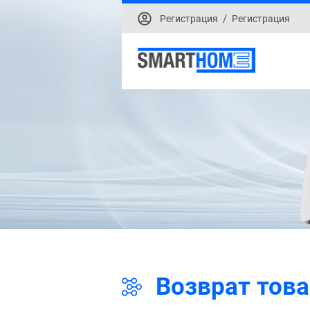
/
Регистрация
Регистрация
Возврат тов