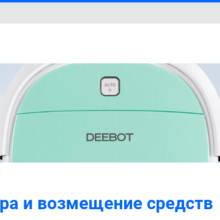
ара и возмещение средств