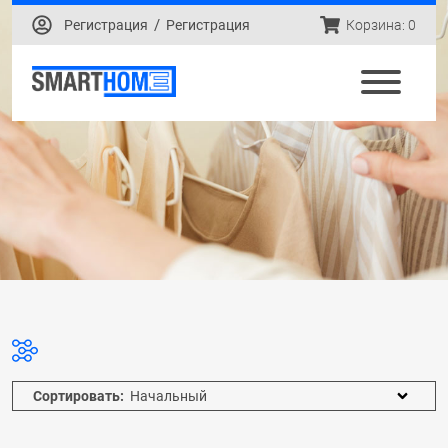
/
Регистрация
Регистрация
Корзина: 0
Сортировать: